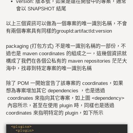
version: 版本號，如果是還在開發中的專案，通常
會以 SNAPSHOT 結尾
以上三個資訊可以做為一個專案的唯一識別名稱，不會
有兩個專案具有同樣的groupId:artifactId:version
packaging (打包方式) 不是唯一識別名稱的一部份，不
過也是 maven coordinates 的組成之一，這幾個資訊就
構成了我們在各個公私有的 maven repositories 茫茫大
海中，找尋到特定專案的唯一識別名稱
除了 POM 一開始宣告了該專案的 coordinates，如果
想為專案增加其它 dependencies ，也是透過
coordinates 來指向其它專案，如上圖 <dependency>
內容所示，甚至在使用 plugin 時，同樣也是透過
coordinates 來指明特定的 plugin，如下所示