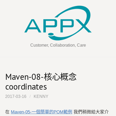
Skip
to
content
Customer, Collaboration, Care
Maven-08-核心概念
coordinates
2017-03-16
/
KENNY
在
Maven-05-一個簡單的POM範例
我們稍微給大家介