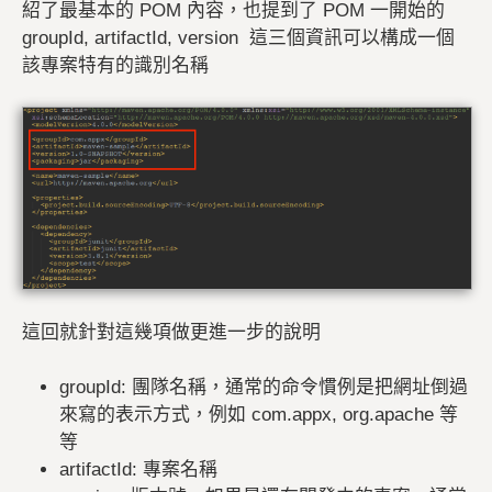
紹了最基本的 POM 內容，也提到了 POM 一開始的
groupId, artifactId, version 這三個資訊可以構成一個
該專案特有的識別名稱
這回就針對這幾項做更進一步的說明
groupId: 團隊名稱，通常的命令慣例是把網址倒過
來寫的表示方式，例如 com.appx, org.apache 等
等
artifactId: 專案名稱