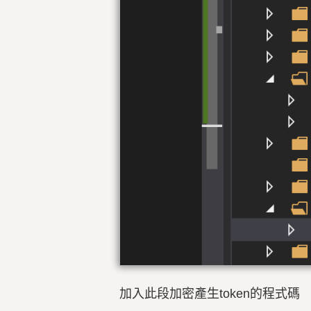
加入此段加密產生token的程式碼