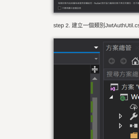
step 2. 建立一個類別JwtAuthUtil