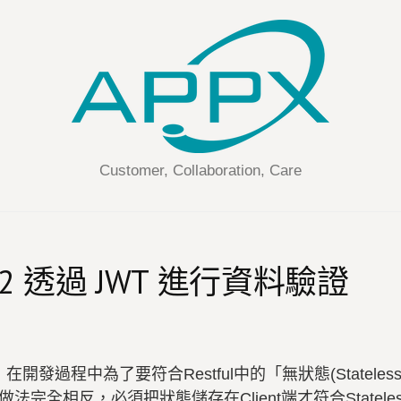
Customer, Collaboration, Care
Api 2 透過 JWT 進行資料驗證
在開發過程中為了要符合Restful中的「無狀態(Statel
態的做法完全相反，必須把狀態儲存在Client端才符合Stat