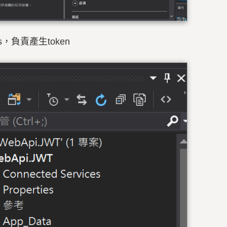
.cs，負責產生token