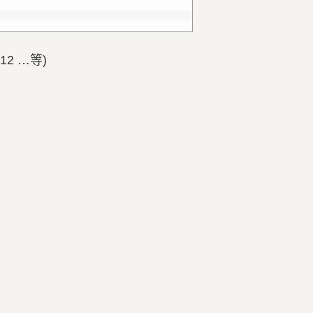
12 …等)