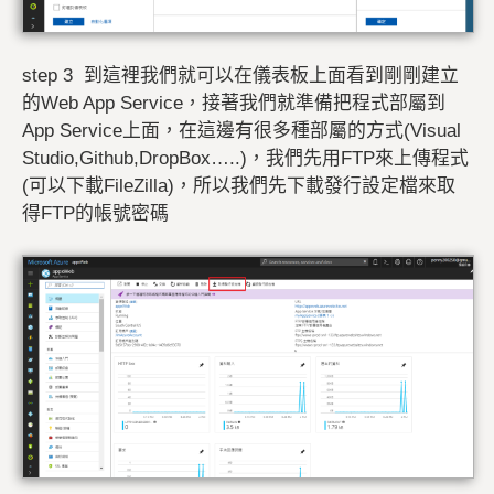
step 3 到這裡我們就可以在儀表板上面看到剛剛建立
的Web App Service，接著我們就準備把程式部屬到
App Service上面，在這邊有很多種部屬的方式(Visual
Studio,Github,DropBox…..)，我們先用FTP來上傳程式
(可以下載FileZilla)，所以我們先下載發行設定檔來取
得FTP的帳號密碼