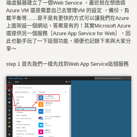
端虛擬器建立了一個Web Service ，最近就在想透過
Azure VM 還是需要自己去管理VM 的設定 ，備份，負
載平衡等……是不是有更快的方式可以讓我們在Azure
上面架設一個網站，答案是有的！其實Microsoft Azure
還提供另一個服務［Azure App Service for Web］，因
此也動手玩了一下這個功能，順便也記錄下來與大家分
享～
step 1 首先我們一樣先找到Web App Service這個服務