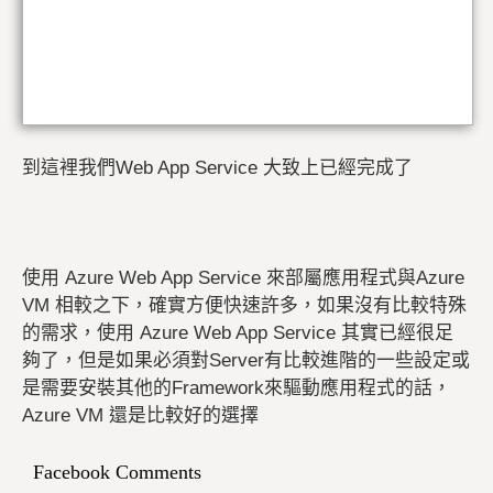
到這裡我們Web App Service 大致上已經完成了
使用 Azure Web App Service 來部屬應用程式與Azure
VM 相較之下，確實方便快速許多，如果沒有比較特殊
的需求，使用 Azure Web App Service 其實已經很足
夠了，但是如果必須對Server有比較進階的一些設定或
是需要安裝其他的Framework來驅動應用程式的話，
Azure VM 還是比較好的選擇
Facebook Comments