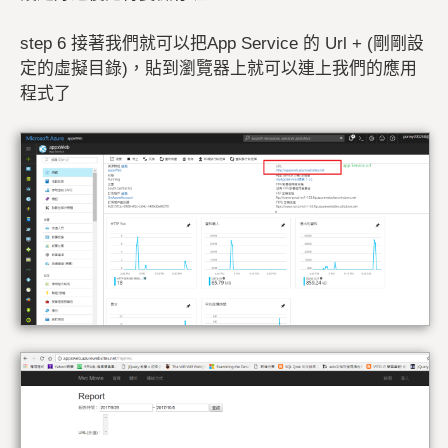
step 6 接著我們就可以把App Service 的 Url + (剛剛設
定的虛擬目錄)，貼到瀏覽器上就可以連上我們的應用
程式了