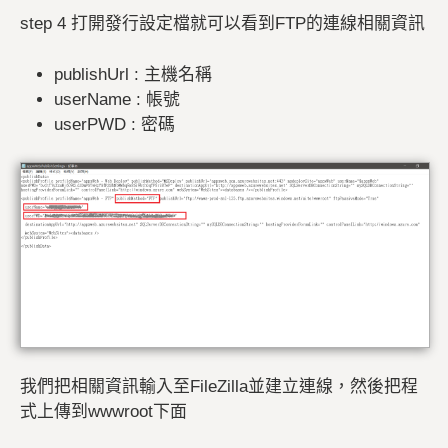
step 4 打開發行設定檔就可以看到FTP的連線相關資訊
publishUrl : 主機名稱
userName : 帳號
userPWD : 密碼
我們把相關資訊輸入至FileZilla並建立連線，然後把程
式上傳到wwwroot下面