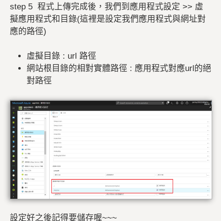
step 5 程式上傳完成後，我們到應用程式設定 >> 虛
擬應用程式和目錄(這裡是設定我們應用程式與網址對
應的路徑)
虛擬目錄 : url 路徑
網站根目錄的相對實體路徑 : 應用程式對應url的絕
對路徑
設定好之後記得要儲存喔~~~