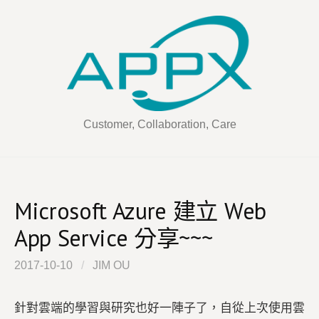
Skip
to
content
Customer, Collaboration, Care
Microsoft Azure 建立 Web
App Service 分享~~~
2017-10-10
/
JIM OU
針對雲端的學習與研究也好一陣子了，自從上次使用雲