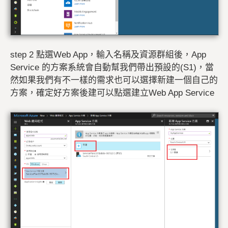
step 2 點選Web App，輸入名稱及資源群組後，App
Service 的方案系統會自動幫我們帶出預設的(S1)，當
然如果我們有不一樣的需求也可以選擇新建一個自己的
方案，確定好方案後建可以點選建立Web App Service