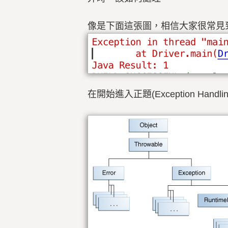
像是下面這張圖，相信大家很常見到 
在開始進入正題(Exception Handli