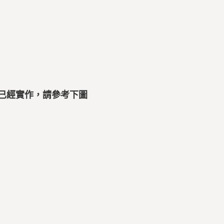
已經實作，請參考下圖