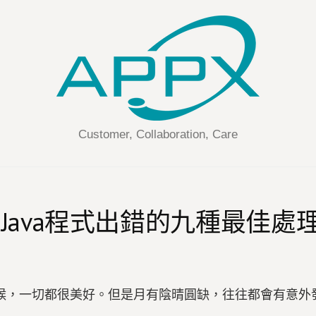
Customer, Collaboration, Care
篇] Java程式出錯的九種最佳處理方
時候，一切都很美好。但是月有陰晴圓缺，往往都會有意外