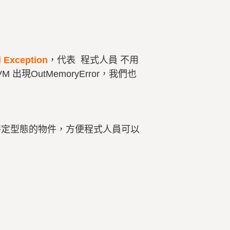
 Exception
，代表 程式人員 不用
OutMemoryError，我們也
成特定型態的物件，方便程式人員可以