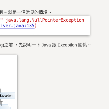
~ 就是一個常見的情境 ~
ng)之前 ，先說明一下 Java 跟 Exception 關係 ~