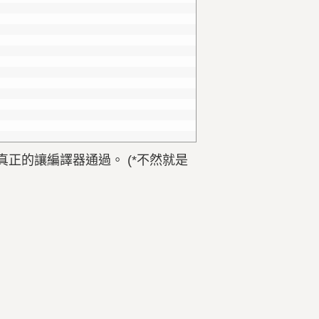
才能真正的讓編譯器通過。 (*不然就是