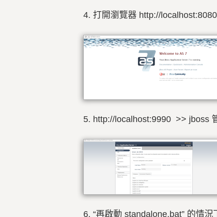
4. 打開瀏覽器
http://localho
5. http://localhost:9990
6. “再啟動 standalone.bat” 的情