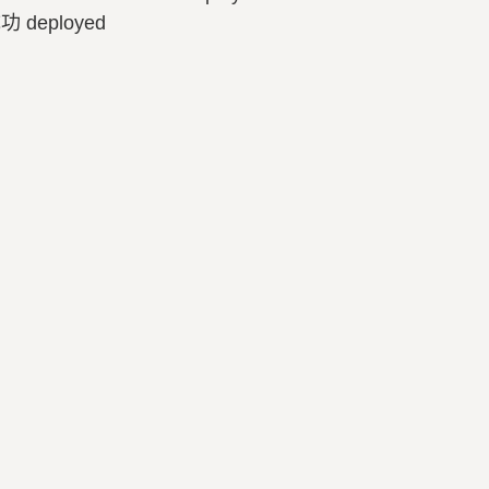
deployed