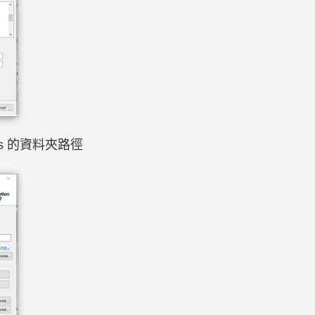
boss 的資料夾路徑