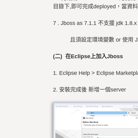
目錄下,即可完成deployed，當資料
7 . Jboss as 7.1.1 不支援 jdk 1.
且須設定環境變數 or 使用 Jboss Wi
(二) 在Eclipse上加入Jboss
1.
Eclipse Help > Eclipse Marke
2. 安裝完成後 新增一個server