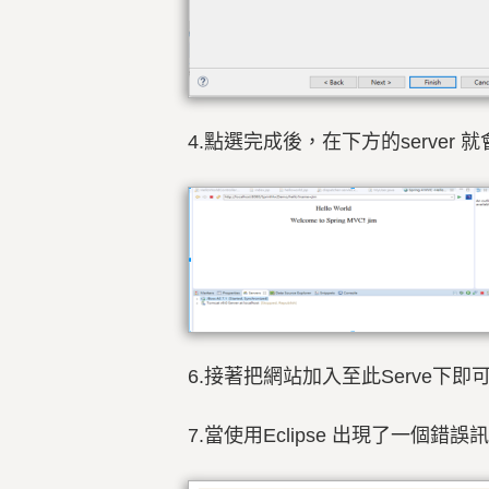
4.
點選完成後，在下方的server 就會
6.接著把網站加入至此Serve下即
7.當使用Eclipse 出現了一個錯誤