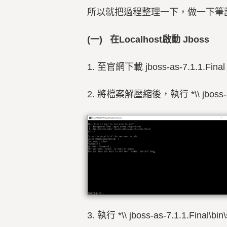
所以就把過程整理一下，做一下筆
(一) 在Localhost啟動 Jboss
1. 至官網下載 jboss-as-7.1.1.Fin
2. 將檔案解壓縮後，
執行 *\\ jboss-
3.
執行 *\\ jboss-as-7.1.1.Final\bi