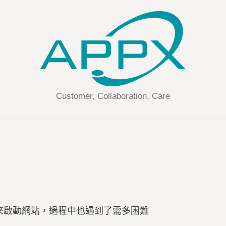
Customer, Collaboration, Care
s來啟動網站，過程中也遇到了需多困難