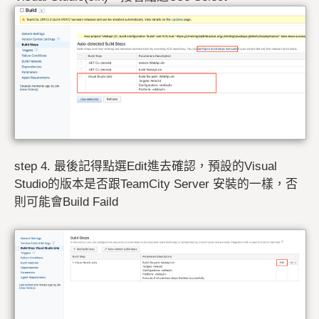
step 4. 最後記得點選Edit進去確認，預設的Visual
Studio的版本是否跟TeamCity Server 安裝的一樣，否
則可能會Build Faild