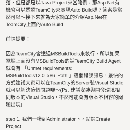
落，但是都是以Java Project來當範例，那Asp.Net有
機會可以透過TeamCity來實現Auto Build嗎？答案是當
然可以～接下來就為大家簡單的介紹Asp.Net在
TeamCity上面的Auto Build
前情提要：
因為TeamCity會透過MSBuildTools來執行，所以如果
電腦上面沒有MSBuildTools的話TeamCity Build Agent
就會有 「Unmet requirements:
MSBuildTools12.0_x86_Path 」這個錯誤訊息，最快的
方式建議大家可以在TeamCity的Server裝Visual Studio
就可以解決這個問題囉～(Ps. 建議安裝與開發環境相
同版本的Visual Studio，不然可能會有版本不相容的問
題出現)
step 1. 我們一樣到Administrator下，點選Create
Project