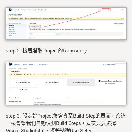
step 2. 接著選取Project的Repository
step 3. 設定好Project後會導至Build Step的頁面，系統
一樣會幫我們自動偵測Build Steps，這次只要選擇
Visual Studio(sln)，接著點選Use Select