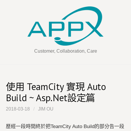
Skip
to
content
Customer, Collaboration, Care
使用 TeamCity 實現 Auto
Build ~ Asp.Net設定篇
2018-03-18
/
JIM OU
歷經一段時間終於把TeamCity Auto Build的部分告一段