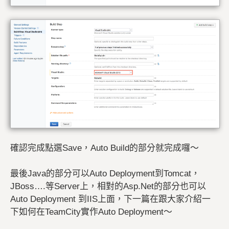
確認完成點選Save，Auto Build的部分就完成囉～
最後Java的部分可以Auto Deployment到Tomcat，
JBoss….等Server上，相對的Asp.Net的部分也可以
Auto Deployment 到IIS上面，下一篇在跟大家介紹一
下如何在TeamCity實作Auto Deployment～